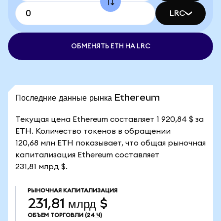
LRC
ОБМЕНЯТЬ ETH НА LRC
Последние данные рынка Ethereum
Текущая цена Ethereum составляет 1 920,84 $ за
ETH. Количество токенов в обращении
120,68 млн ETH показывает, что общая рыночная
капитализация Ethereum составляет
231,81 млрд $.
РЫНОЧНАЯ КАПИТАЛИЗАЦИЯ
231,81 млрд $
ОБЪЕМ ТОРГОВЛИ
(24 Ч)