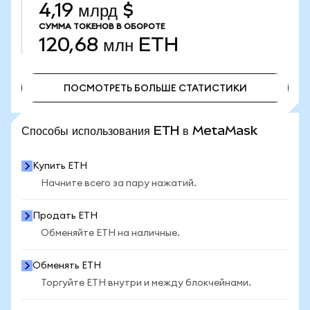
4,19 млрд $
СУММА ТОКЕНОВ В ОБОРОТЕ
120,68 млн
ETH
ПОСМОТРЕТЬ БОЛЬШЕ СТАТИСТИКИ
ПОСМОТРЕТЬ БОЛЬШЕ СТАТИСТИКИ
Способы использования ETH в MetaMask
Купить ETH
Начните всего за пару нажатий.
Продать ETH
Обменяйте ETH на наличные.
Обменять ETH
Торгуйте ETH внутри и между блокчейнами.