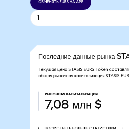
ОБМЕНЯТЬ EURS НА APE
Последние данные рынка S
Текущая цена STASIS EURS Token составляе
общая рыночная капитализация STASIS EURS
РЫНОЧНАЯ КАПИТАЛИЗАЦИЯ
7,08 млн $
ПОСМОТРЕТЬ БОЛЬШЕ СТАТИСТИКИ