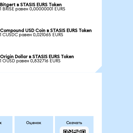
Bitgert в STASIS EURS Token
1 BRISE равен 0,00000001 EURS
Compound USD Coin в STASIS EURS Token
1 CUSDC равен 0,021065 EURS
Origin Dollar в STASIS EURS Token
1 OUSD равен 0,832716 EURS
к
Оценок
Скачать