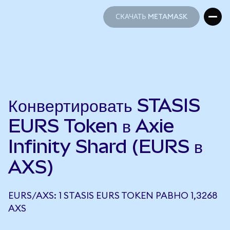
СКАЧАТЬ METAMASK
СКАЧАТЬ METAMASK
Конвертировать STASIS
EURS Token в Axie
Infinity Shard (EURS в
AXS)
EURS/AXS: 1 STASIS EURS TOKEN РАВНО 1,3268
AXS