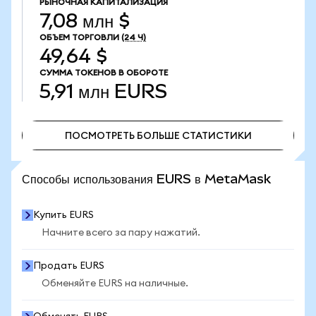
РЫНОЧНАЯ КАПИТАЛИЗАЦИЯ
7,08 млн $
ОБЪЕМ ТОРГОВЛИ
(24 Ч)
49,64 $
СУММА ТОКЕНОВ В ОБОРОТЕ
5,91 млн
EURS
ПОСМОТРЕТЬ БОЛЬШЕ СТАТИСТИКИ
ПОСМОТРЕТЬ БОЛЬШЕ СТАТИСТИКИ
Способы использования EURS в MetaMask
Купить EURS
Начните всего за пару нажатий.
Продать EURS
Обменяйте EURS на наличные.