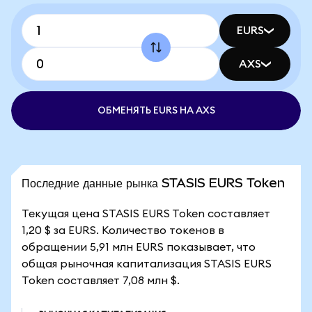
EURS
AXS
ОБМЕНЯТЬ EURS НА AXS
Последние данные рынка STASIS EURS Token
Текущая цена STASIS EURS Token составляет
1,20 $ за EURS. Количество токенов в
обращении 5,91 млн EURS показывает, что
общая рыночная капитализация STASIS EURS
Token составляет 7,08 млн $.