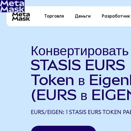
Торговля
Деньги
Разработчик
Конвертировать
STASIS EURS
Token в Eigen
(EURS в EIGE
EURS/EIGEN: 1 STASIS EURS TOKEN РА