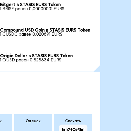
Bitgert в STASIS EURS Token
1 BRISE равен 0,00000001 EURS
Compound USD Coin в STASIS EURS Token
1 CUSDC равен 0,020891 EURS
Origin Dollar в STASIS EURS Token
1 OUSD равен 0,825834 EURS
к
Оценок
Скачать