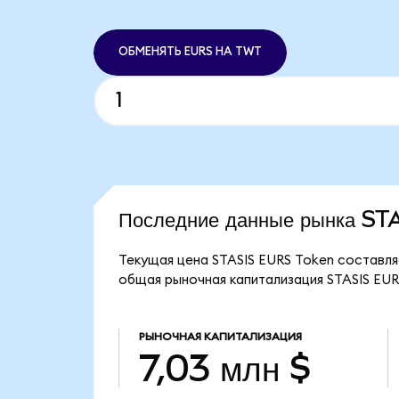
ОБМЕНЯТЬ EURS НА TWT
Последние данные рынка S
Текущая цена STASIS EURS Token составляе
общая рыночная капитализация STASIS EURS
РЫНОЧНАЯ КАПИТАЛИЗАЦИЯ
7,03 млн $