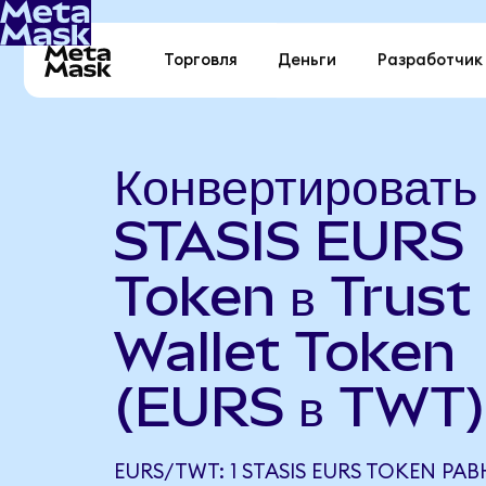
Торговля
Деньги
Разработчик
Конвертировать
STASIS EURS
Token в Trust
Wallet Token
(EURS в TWT)
EURS/TWT: 1 STASIS EURS TOKEN РАВ