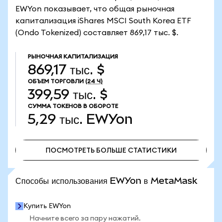
EWYon показывает, что общая рыночная
капитализация iShares MSCI South Korea ETF
(Ondo Tokenized) составляет 869,17 тыс. $.
РЫНОЧНАЯ КАПИТАЛИЗАЦИЯ
869,17 тыс. $
ОБЪЕМ ТОРГОВЛИ
(24 Ч)
399,59 тыс. $
СУММА ТОКЕНОВ В ОБОРОТЕ
5,29 тыс.
EWYon
ПОСМОТРЕТЬ БОЛЬШЕ СТАТИСТИКИ
ПОСМОТРЕТЬ БОЛЬШЕ СТАТИСТИКИ
Способы использования EWYon в MetaMask
Купить EWYon
Начните всего за пару нажатий.