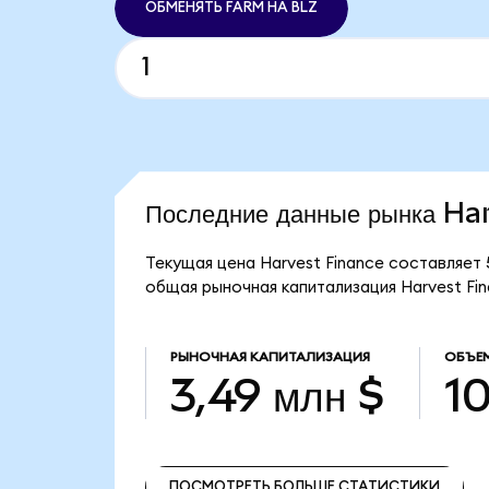
ОБМЕНЯТЬ FARM НА BLZ
Последние данные рынка Ha
Текущая цена Harvest Finance составляет 
общая рыночная капитализация Harvest Fin
РЫНОЧНАЯ КАПИТАЛИЗАЦИЯ
ОБЪЕ
3,49 млн $
10
ПОСМОТРЕТЬ БОЛЬШЕ СТАТИСТИКИ