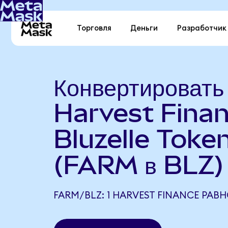
Торговля
Деньги
Разработчик
Конвертировать
Harvest Finan
Bluzelle Toke
(FARM в BLZ)
FARM/BLZ: 1 HARVEST FINANCE РАВН