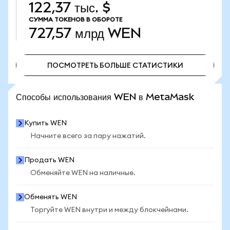
122,37 тыс. $
СУММА ТОКЕНОВ В ОБОРОТЕ
727,57 млрд
WEN
ПОСМОТРЕТЬ БОЛЬШЕ СТАТИСТИКИ
ПОСМОТРЕТЬ БОЛЬШЕ СТАТИСТИКИ
Способы использования WEN в MetaMask
Купить WEN
Начните всего за пару нажатий.
Продать WEN
Обменяйте WEN на наличные.
Обменять WEN
Торгуйте WEN внутри и между блокчейнами.