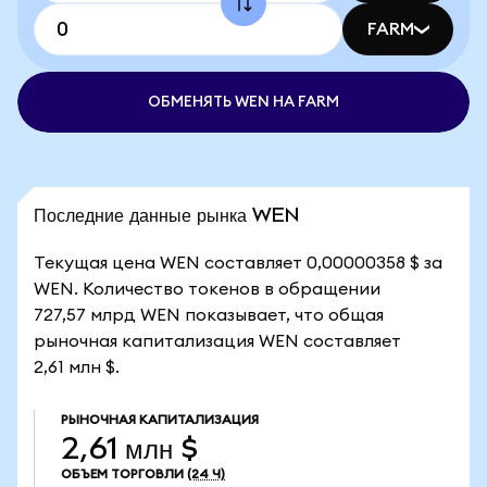
FARM
ОБМЕНЯТЬ WEN НА FARM
Последние данные рынка WEN
Текущая цена WEN составляет 0,00000358 $ за
WEN. Количество токенов в обращении
727,57 млрд WEN показывает, что общая
рыночная капитализация WEN составляет
2,61 млн $.
РЫНОЧНАЯ КАПИТАЛИЗАЦИЯ
2,61 млн $
ОБЪЕМ ТОРГОВЛИ
(24 Ч)