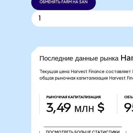
ОБМЕНЯТЬ FARM НА SAN
Последние данные рынка Ha
Текущая цена Harvest Finance составляет 
общая рыночная капитализация Harvest Fin
РЫНОЧНАЯ КАПИТАЛИЗАЦИЯ
ОБЪ
3,49 млн $
9
ПОСМОТРЕТЬ БОЛЬШЕ СТАТИСТИКИ