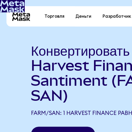
Торговля
Деньги
Разработчик
Конвертировать
Harvest Finan
Santiment (F
SAN)
FARM/SAN: 1 HARVEST FINANCE РАВН