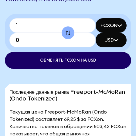
FCXON
USD
ОБМЕНЯТЬ FCXON НА USD
Последние данные рынка Freeport-McMoRan
(Ondo Tokenized)
Текущая цена Freeport-McMoRan (Ondo
Tokenized) составляет 69,25 $ за FCXon.
Количество токенов в обращении 503,42 FCXon
показывает, что общая рыночная