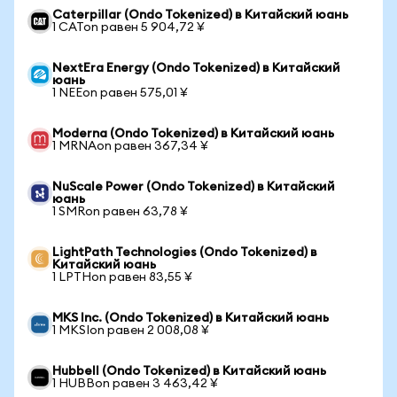
Caterpillar (Ondo Tokenized) в Китайский юань
1 CATon равен 5 904,72 ¥
NextEra Energy (Ondo Tokenized) в Китайский
юань
1 NEEon равен 575,01 ¥
Moderna (Ondo Tokenized) в Китайский юань
1 MRNAon равен 367,34 ¥
NuScale Power (Ondo Tokenized) в Китайский
юань
1 SMRon равен 63,78 ¥
LightPath Technologies (Ondo Tokenized) в
Китайский юань
1 LPTHon равен 83,55 ¥
MKS Inc. (Ondo Tokenized) в Китайский юань
1 MKSIon равен 2 008,08 ¥
Hubbell (Ondo Tokenized) в Китайский юань
1 HUBBon равен 3 463,42 ¥