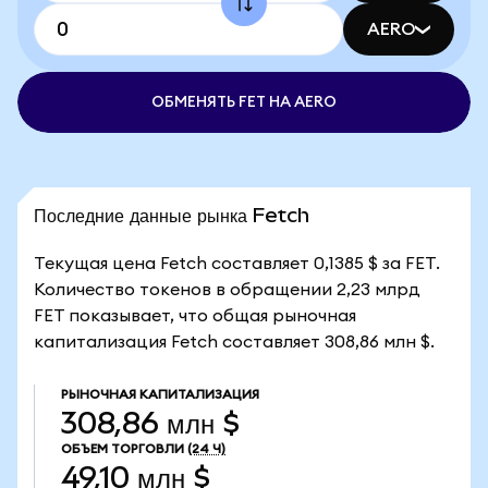
AERO
ОБМЕНЯТЬ FET НА AERO
Последние данные рынка Fetch
Текущая цена Fetch составляет 0,1385 $ за FET.
Количество токенов в обращении 2,23 млрд
FET показывает, что общая рыночная
капитализация Fetch составляет 308,86 млн $.
РЫНОЧНАЯ КАПИТАЛИЗАЦИЯ
308,86 млн $
ОБЪЕМ ТОРГОВЛИ
(24 Ч)
49,10 млн $