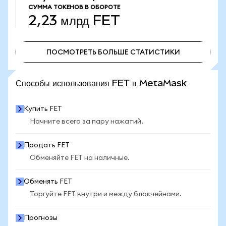
СУММА ТОКЕНОВ В ОБОРОТЕ
2,23 млрд
FET
ПОСМОТРЕТЬ БОЛЬШЕ СТАТИСТИКИ
ПОСМОТРЕТЬ БОЛЬШЕ СТАТИСТИКИ
Способы использования FET в MetaMask
Купить FET
Начните всего за пару нажатий.
Продать FET
Обменяйте FET на наличные.
Обменять FET
Торгуйте FET внутри и между блокчейнами.
Прогнозы