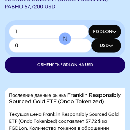
РАВНО 57,7200 USD
FGDLON
USD
ОБМЕНЯТЬ FGDLON НА USD
Последние данные рынка Franklin Responsibly
Sourced Gold ETF (Ondo Tokenized)
Текущая цена Franklin Responsibly Sourced Gold
ETF (Ondo Tokenized) составляет 57,72 $ за
FGDLon. Количество токенов в обращении