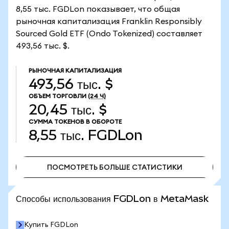
8,55 тыс. FGDLon показывает, что общая
рыночная капитализация Franklin Responsibly
Sourced Gold ETF (Ondo Tokenized) составляет
493,56 тыс. $.
РЫНОЧНАЯ КАПИТАЛИЗАЦИЯ
493,56 тыс. $
ОБЪЕМ ТОРГОВЛИ
(24 Ч)
20,45 тыс. $
СУММА ТОКЕНОВ В ОБОРОТЕ
8,55 тыс.
FGDLon
ПОСМОТРЕТЬ БОЛЬШЕ СТАТИСТИКИ
ПОСМОТРЕТЬ БОЛЬШЕ СТАТИСТИКИ
Способы использования FGDLon в MetaMask
Купить FGDLon