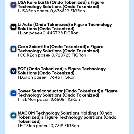
USA Rare Earth (Ondo Tokenized) в Figure
Technology Solutions (Ondo Tokenized)
1 USARon равен 0,676823 FIGRon
Li Auto (Ondo Tokenized) в Figure Technology
Solutions (Ondo Tokenized)
1 LIon равен 0,445738 FIGRon
Core Scientific (Ondo Tokenized) в Figure
Technology Solutions (Ondo Tokenized)
1 CORZon равен 0,723725 FIGRon
EQT (Ondo Tokenized) в Figure Technology
Solutions (Ondo Tokenized)
1 EQTon равен 1,7645 FIGRon
Tower Semiconductor (Ondo Tokenized) в Figure
Technology Solutions (Ondo Tokenized)
1 TSEMon равен 8,6505 FIGRon
MACOM Technology Solutions Holdings (Ondo
Tokenized) в Figure Technology Solutions (Ondo
Tokenized)
1 MTSIon равен 10,7819 FIGRon