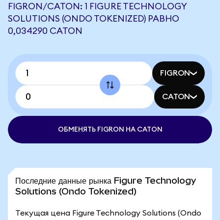
FIGRON/CATON: 1 FIGURE TECHNOLOGY
SOLUTIONS (ONDO TOKENIZED) РАВНО
0,034290 CATON
FIGRON
CATON
ОБМЕНЯТЬ FIGRON НА CATON
Последние данные рынка Figure Technology
Solutions (Ondo Tokenized)
Текущая цена Figure Technology Solutions (Ondo