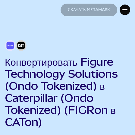
СКАЧАТЬ METAMASK
СКАЧАТЬ METAMASK
Конвертировать Figure
Technology Solutions
(Ondo Tokenized) в
Caterpillar (Ondo
Tokenized) (FIGRon в
CATon)