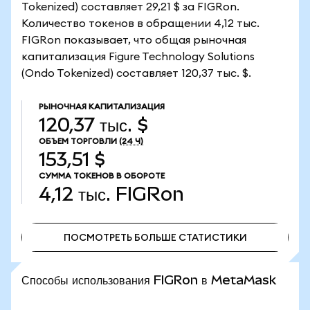
Tokenized) составляет 29,21 $ за FIGRon.
Количество токенов в обращении 4,12 тыс.
FIGRon показывает, что общая рыночная
капитализация Figure Technology Solutions
(Ondo Tokenized) составляет 120,37 тыс. $.
РЫНОЧНАЯ КАПИТАЛИЗАЦИЯ
120,37 тыс. $
ОБЪЕМ ТОРГОВЛИ
(24 Ч)
153,51 $
СУММА ТОКЕНОВ В ОБОРОТЕ
4,12 тыс.
FIGRon
ПОСМОТРЕТЬ БОЛЬШЕ СТАТИСТИКИ
ПОСМОТРЕТЬ БОЛЬШЕ СТАТИСТИКИ
Способы использования FIGRon в MetaMask