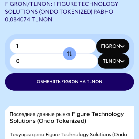
FIGRON/TLNON: 1 FIGURE TECHNOLOGY
SOLUTIONS (ONDO TOKENIZED) РАВНО
0,084074 TLNON
FIGRON
TLNON
ОБМЕНЯТЬ FIGRON НА TLNON
Последние данные рынка Figure Technology
Solutions (Ondo Tokenized)
Текущая цена Figure Technology Solutions (Ondo