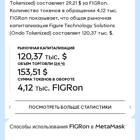
Tokenized) составляет 29,21 $ за FIGRon.
Количество токенов в обращении 4,12 тыс.
FIGRon показывает, что общая рыночная
капитализация Figure Technology Solutions
(Ondo Tokenized) составляет 120,37 тыс. $.
РЫНОЧНАЯ КАПИТАЛИЗАЦИЯ
120,37 тыс. $
ОБЪЕМ ТОРГОВЛИ
(24 Ч)
153,51 $
СУММА ТОКЕНОВ В ОБОРОТЕ
4,12 тыс.
FIGRon
ПОСМОТРЕТЬ БОЛЬШЕ СТАТИСТИКИ
ПОСМОТРЕТЬ БОЛЬШЕ СТАТИСТИКИ
Способы использования FIGRon в MetaMask