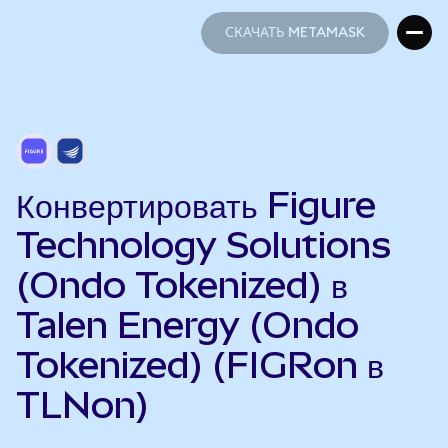
СКАЧАТЬ METAMASK
СКАЧАТЬ METAMASK
Конвертировать Figure
Technology Solutions
(Ondo Tokenized) в
Talen Energy (Ondo
Tokenized) (FIGRon в
TLNon)