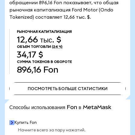
обращении 896,16 Fon показывает, что общая
рыночная капитализация Ford Motor (Ondo
Tokenized) составляет 12,66 тыс. $.
РЫНОЧНАЯ КАПИТАЛИЗАЦИЯ
12,66 тыс. $
ОБЪЕМ ТОРГОВЛИ
(24 Ч)
34,17 $
СУММА ТОКЕНОВ В ОБОРОТЕ
896,16
Fon
ПОСМОТРЕТЬ БОЛЬШЕ СТАТИСТИКИ
ПОСМОТРЕТЬ БОЛЬШЕ СТАТИСТИКИ
Способы использования Fon в MetaMask
Купить Fon
Начните всего за пару нажатий.