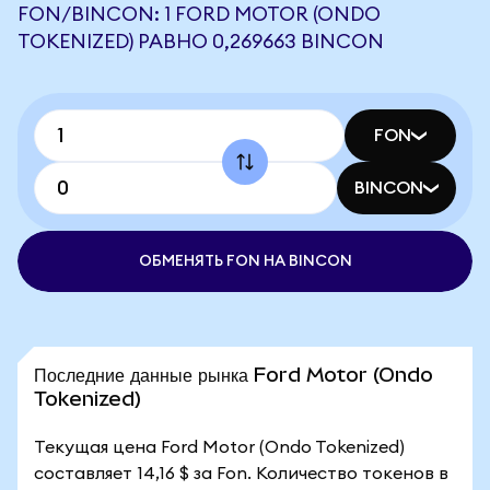
FON/BINCON: 1 FORD MOTOR (ONDO
TOKENIZED) РАВНО 0,269663 BINCON
FON
BINCON
ОБМЕНЯТЬ FON НА BINCON
Последние данные рынка Ford Motor (Ondo
Tokenized)
Текущая цена Ford Motor (Ondo Tokenized)
составляет 14,16 $ за Fon. Количество токенов в