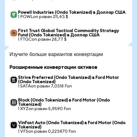
Powell Industries (Ondo Tokenized) в Доллар США
1 POWLon равен 211,43 $
First Trust Global Tactical Commodity Strategy
Fund (Ondo Tokenized) в Доллар США
1 FTGCon равен 28,77 $
Изучите больше вариантов конвертации
Расширенные конвертации активов
Strive Preferred (Ondo Tokenized) в Ford Motor
(Ondo Tokenized)
1 SATAon равен 7,0318 Fon
Block (Ondo Tokenized) в Ford Motor (Ondo
Tokenized)
1 XYZon равен 5,9590 Fon
VinFast Auto (Ondo Tokenized) в Ford Motor (Ondo
Tokenized)
1 VFSon равен 0,223870 Fon