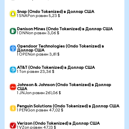
Snap (Ondo Tokenized) в Доллар США
1 SNAPon равен 5,23 $
Denison Mines (Ondo Tokenized) в Доллар США
1 DNNon равен 3,06 $
Opendoor Technologies (Ondo Tokenized) в
Доллар США
1 OPENon равен 3,81 $
AT&T (Ondo Tokenized) в Доллар США
1 Ton равен 23,36 $
Johnson & Johnson (Ondo Tokenized) в Доллар
США
1 JNJon равен 261,06 $
Penguin Solutions (Ondo Tokenized) в Доллар США
1 PENGon равен 47,02 $
Verizon (Ondo Tokenized) в Доллар США
1 VZon равен 47,13 $