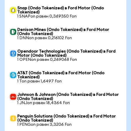
Snap (Ondo Tokenized) в Ford Motor (Ondo
Tokenized)
1 SNAPon равен 0,369350 Fon
Denison Mines (Ondo Tokenized) в Ford Motor
(Ondo Tokenized)
1 DNNon равен 0,216102 Fon
Opendoor Technologies (Ondo Tokenized) в Ford
Motor (Ondo Tokenized)
1 OPENon равен 0,269068 Fon
AT&T (Ondo Tokenized) в Ford Motor (Ondo
Tokenized)
1 Ton равен 1,6497 Fon
Johnson & Johnson (Ondo Tokenized) в Ford Motor
(Ondo Tokenized)
1 JNJon равен 18,4364 Fon
Penguin Solutions (Ondo Tokenized) в Ford Motor
(Ondo Tokenized)
1 PENGon равен 3,3206 Fon