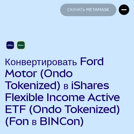
СКАЧАТЬ METAMASK
СКАЧАТЬ METAMASK
Конвертировать Ford
Motor (Ondo
Tokenized) в iShares
Flexible Income Active
ETF (Ondo Tokenized)
(Fon в BINCon)