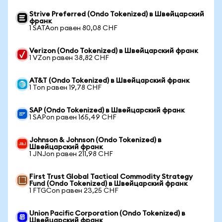
Strive Preferred (Ondo Tokenized) в Швейцарский
франк
1 SATAon равен 80,08 CHF
Verizon (Ondo Tokenized) в Швейцарский франк
1 VZon равен 38,82 CHF
AT&T (Ondo Tokenized) в Швейцарский франк
1 Ton равен 19,78 CHF
SAP (Ondo Tokenized) в Швейцарский франк
1 SAPon равен 165,49 CHF
Johnson & Johnson (Ondo Tokenized) в
Швейцарский франк
1 JNJon равен 211,98 CHF
First Trust Global Tactical Commodity Strategy
Fund (Ondo Tokenized) в Швейцарский франк
1 FTGCon равен 23,25 CHF
Union Pacific Corporation (Ondo Tokenized) в
Швейцарский франк