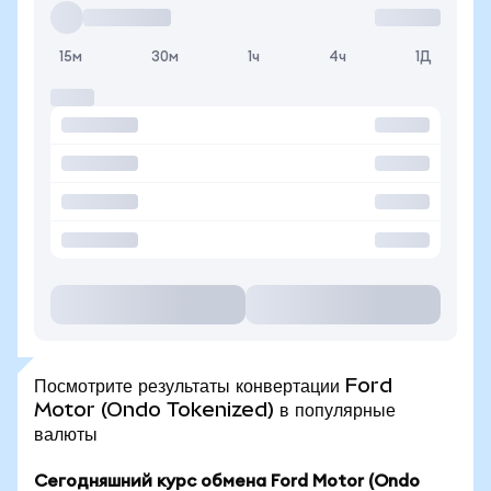
15м
30м
1ч
4ч
1Д
Посмотрите результаты конвертации Ford
Motor (Ondo Tokenized) в популярные
валюты
Сегодняшний курс обмена Ford Motor (Ondo