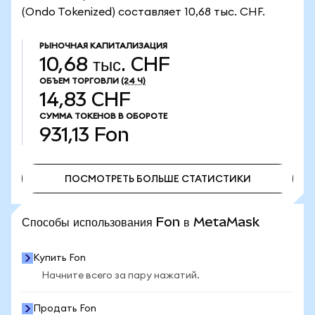
(Ondo Tokenized) составляет 10,68 тыс. CHF.
РЫНОЧНАЯ КАПИТАЛИЗАЦИЯ
10,68 тыс. CHF
ОБЪЕМ ТОРГОВЛИ
(24 Ч)
14,83 CHF
СУММА ТОКЕНОВ В ОБОРОТЕ
931,13
Fon
ПОСМОТРЕТЬ БОЛЬШЕ СТАТИСТИКИ
ПОСМОТРЕТЬ БОЛЬШЕ СТАТИСТИКИ
Способы использования Fon в MetaMask
Купить Fon
Начните всего за пару нажатий.
Продать Fon