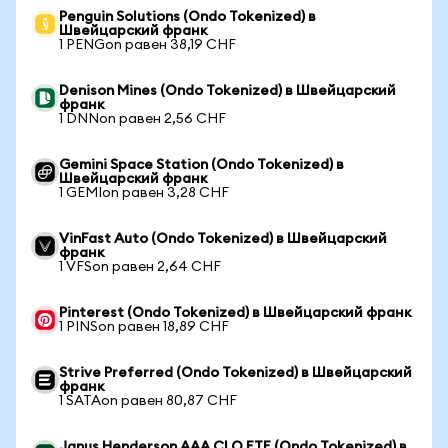
Penguin Solutions (Ondo Tokenized) в
Швейцарский франк
1 PENGon равен 38,19 CHF
Denison Mines (Ondo Tokenized) в Швейцарский
франк
1 DNNon равен 2,56 CHF
Gemini Space Station (Ondo Tokenized) в
Швейцарский франк
1 GEMIon равен 3,28 CHF
VinFast Auto (Ondo Tokenized) в Швейцарский
франк
1 VFSon равен 2,64 CHF
Pinterest (Ondo Tokenized) в Швейцарский франк
1 PINSon равен 18,89 CHF
Strive Preferred (Ondo Tokenized) в Швейцарский
франк
1 SATAon равен 80,87 CHF
Janus Henderson AAA CLO ETF (Ondo Tokenized) в