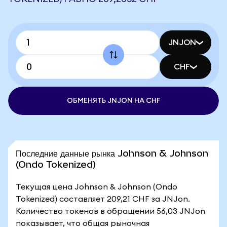
JNJON
CHF
ОБМЕНЯТЬ JNJON НА CHF
Последние данные рынка Johnson & Johnson
(Ondo Tokenized)
Текущая цена Johnson & Johnson (Ondo
Tokenized) составляет 209,21 CHF за JNJon.
Количество токенов в обращении 56,03 JNJon
показывает, что общая рыночная