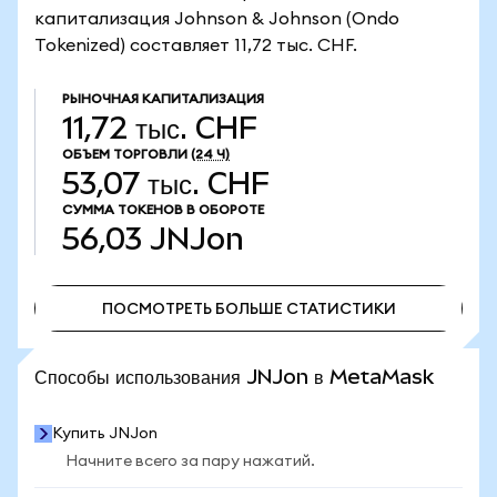
капитализация Johnson & Johnson (Ondo
Tokenized) составляет 11,72 тыс. CHF.
РЫНОЧНАЯ КАПИТАЛИЗАЦИЯ
11,72 тыс. CHF
ОБЪЕМ ТОРГОВЛИ
(24 Ч)
53,07 тыс. CHF
СУММА ТОКЕНОВ В ОБОРОТЕ
56,03
JNJon
ПОСМОТРЕТЬ БОЛЬШЕ СТАТИСТИКИ
ПОСМОТРЕТЬ БОЛЬШЕ СТАТИСТИКИ
Способы использования JNJon в MetaMask
Купить JNJon
Начните всего за пару нажатий.