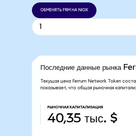
ОБМЕНЯТЬ FRM НА NIOX
Последние данные рынка F
Текущая цена Ferrum Network Token состав
показывает, что общая рыночная капитализ
РЫНОЧНАЯ КАПИТАЛИЗАЦИЯ
40,35 тыс. $