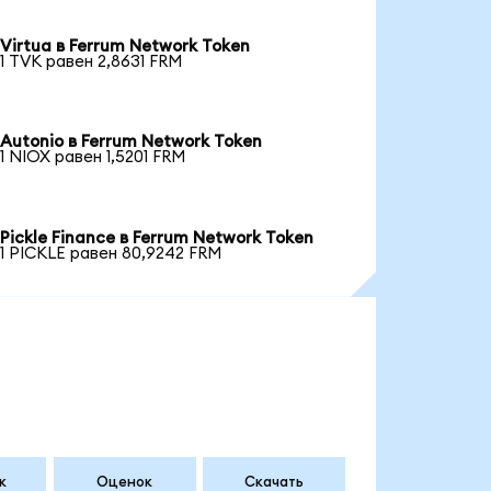
Virtua в Ferrum Network Token
1 TVK равен 2,8631 FRM
Autonio в Ferrum Network Token
1 NIOX равен 1,5201 FRM
Pickle Finance в Ferrum Network Token
1 PICKLE равен 80,9242 FRM
к
Оценок
Скачать