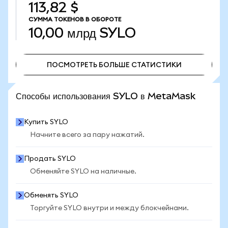
113,82 $
СУММА ТОКЕНОВ В ОБОРОТЕ
10,00 млрд
SYLO
ПОСМОТРЕТЬ БОЛЬШЕ СТАТИСТИКИ
ПОСМОТРЕТЬ БОЛЬШЕ СТАТИСТИКИ
Способы использования SYLO в MetaMask
Купить SYLO
Начните всего за пару нажатий.
Продать SYLO
Обменяйте SYLO на наличные.
Обменять SYLO
Торгуйте SYLO внутри и между блокчейнами.