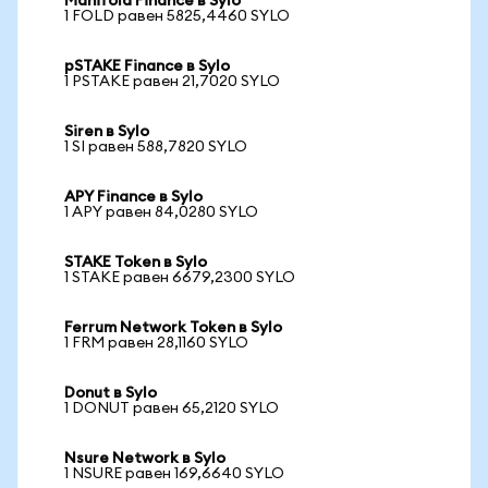
Manifold Finance в Sylo
1 FOLD равен 5825,4460 SYLO
pSTAKE Finance в Sylo
1 PSTAKE равен 21,7020 SYLO
Siren в Sylo
1 SI равен 588,7820 SYLO
APY Finance в Sylo
1 APY равен 84,0280 SYLO
STAKE Token в Sylo
1 STAKE равен 6679,2300 SYLO
Ferrum Network Token в Sylo
1 FRM равен 28,1160 SYLO
Donut в Sylo
1 DONUT равен 65,2120 SYLO
Nsure Network в Sylo
1 NSURE равен 169,6640 SYLO