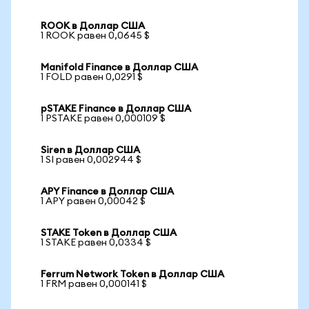
ROOK в Доллар США
1 ROOK равен 0,0645 $
Manifold Finance в Доллар США
1 FOLD равен 0,0291 $
pSTAKE Finance в Доллар США
1 PSTAKE равен 0,000109 $
Siren в Доллар США
1 SI равен 0,002944 $
APY Finance в Доллар США
1 APY равен 0,00042 $
STAKE Token в Доллар США
1 STAKE равен 0,0334 $
Ferrum Network Token в Доллар США
1 FRM равен 0,000141 $