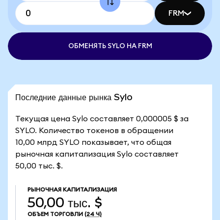
FRM
ОБМЕНЯТЬ SYLO НА FRM
Последние данные рынка Sylo
Текущая цена Sylo составляет 0,000005 $ за
SYLO. Количество токенов в обращении
10,00 млрд SYLO показывает, что общая
рыночная капитализация Sylo составляет
50,00 тыс. $.
РЫНОЧНАЯ КАПИТАЛИЗАЦИЯ
50,00 тыс. $
ОБЪЕМ ТОРГОВЛИ
(24 Ч)