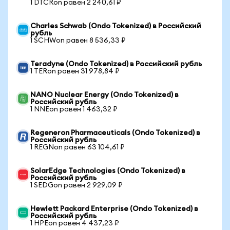
1 DTCRon равен 2 240,61 ₽
Charles Schwab (Ondo Tokenized) в Российский
рубль
1 SCHWon равен 8 536,33 ₽
Teradyne (Ondo Tokenized) в Российский рубль
1 TERon равен 31 978,84 ₽
NANO Nuclear Energy (Ondo Tokenized) в
Российский рубль
1 NNEon равен 1 463,32 ₽
Regeneron Pharmaceuticals (Ondo Tokenized) в
Российский рубль
1 REGNon равен 63 104,61 ₽
SolarEdge Technologies (Ondo Tokenized) в
Российский рубль
1 SEDGon равен 2 929,09 ₽
Hewlett Packard Enterprise (Ondo Tokenized) в
Российский рубль
1 HPEon равен 4 437,23 ₽