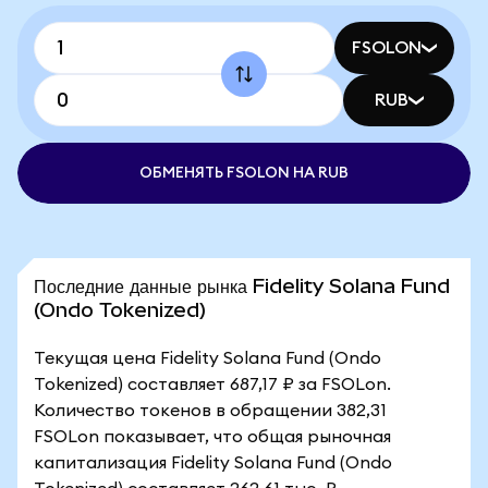
FSOLON
RUB
ОБМЕНЯТЬ FSOLON НА RUB
Последние данные рынка Fidelity Solana Fund
(Ondo Tokenized)
Текущая цена Fidelity Solana Fund (Ondo
Tokenized) составляет 687,17 ₽ за FSOLon.
Количество токенов в обращении 382,31
FSOLon показывает, что общая рыночная
капитализация Fidelity Solana Fund (Ondo