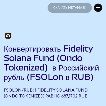
СКАЧАТЬ METAMASK
СКАЧАТЬ METAMASK
Конвертировать Fidelity
Solana Fund (Ondo
Tokenized) в Российский
рубль (FSOLon в RUB)
FSOLON/RUB: 1 FIDELITY SOLANA FUND
(ONDO TOKENIZED) РАВНО 687,1702 RUB