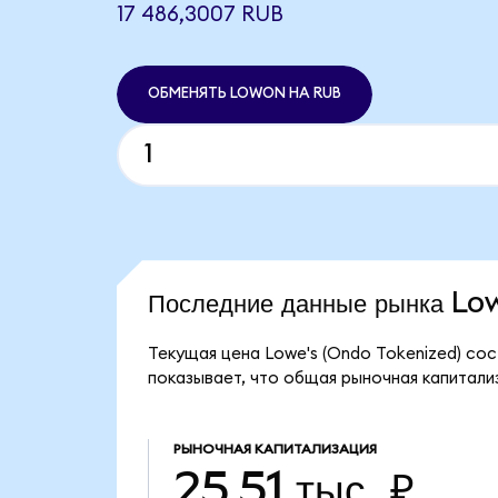
17 486,3007 RUB
ОБМЕНЯТЬ LOWON НА RUB
Последние данные рынка L
Текущая цена Lowe's (Ondo Tokenized) со
показывает, что общая рыночная капитализа
РЫНОЧНАЯ КАПИТАЛИЗАЦИЯ
25,51 тыс. ₽