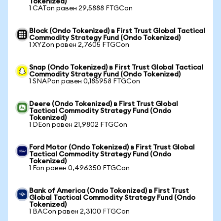
Tokenized)
1 CATon равен 29,5888 FTGCon
Block (Ondo Tokenized) в First Trust Global Tactical
Commodity Strategy Fund (Ondo Tokenized)
1 XYZon равен 2,7605 FTGCon
Snap (Ondo Tokenized) в First Trust Global Tactical
Commodity Strategy Fund (Ondo Tokenized)
1 SNAPon равен 0,185958 FTGCon
Deere (Ondo Tokenized) в First Trust Global
Tactical Commodity Strategy Fund (Ondo
Tokenized)
1 DEon равен 21,9802 FTGCon
Ford Motor (Ondo Tokenized) в First Trust Global
Tactical Commodity Strategy Fund (Ondo
Tokenized)
1 Fon равен 0,496350 FTGCon
Bank of America (Ondo Tokenized) в First Trust
Global Tactical Commodity Strategy Fund (Ondo
Tokenized)
1 BACon равен 2,3100 FTGCon