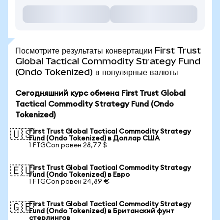
Посмотрите результаты конвертации First Trust
Global Tactical Commodity Strategy Fund
(Ondo Tokenized) в популярные валюты
Сегодняшний курс обмена First Trust Global
Tactical Commodity Strategy Fund (Ondo
Tokenized)
First Trust Global Tactical Commodity Strategy
🇺🇸
Fund (Ondo Tokenized) в Доллар США
1 FTGCon равен 28,77 $
First Trust Global Tactical Commodity Strategy
🇪🇺
Fund (Ondo Tokenized) в Евро
1 FTGCon равен 24,89 €
First Trust Global Tactical Commodity Strategy
🇬🇧
Fund (Ondo Tokenized) в Британский фунт
стерлингов