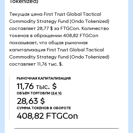
Tokenized)
Текущая цена First Trust Global Tactical
Commodity Strategy Fund (Ondo Tokenized)
составляет 28,77 $ за FTGCon. Количество
токенов в обращении 408,82 FTGCon
показывает, что общая рыночная
капитализация First Trust Global Tactical
Commodity Strategy Fund (Ondo Tokenized)
составляет 11,76 тыс. $.
РЫНОЧНАЯ КАПИТАЛИЗАЦИЯ
11,76 тыс. $
ОБЪЕМ ТОРГОВЛИ
(24 Ч)
28,63 $
СУММА ТОКЕНОВ В ОБОРОТЕ
408,82
FTGCon