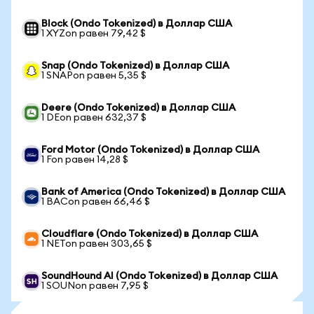
Block (Ondo Tokenized) в Доллар США
1 XYZon равен 79,42 $
Snap (Ondo Tokenized) в Доллар США
1 SNAPon равен 5,35 $
Deere (Ondo Tokenized) в Доллар США
1 DEon равен 632,37 $
Ford Motor (Ondo Tokenized) в Доллар США
1 Fon равен 14,28 $
Bank of America (Ondo Tokenized) в Доллар США
1 BACon равен 66,46 $
Cloudflare (Ondo Tokenized) в Доллар США
1 NETon равен 303,65 $
SoundHound AI (Ondo Tokenized) в Доллар США
1 SOUNon равен 7,95 $