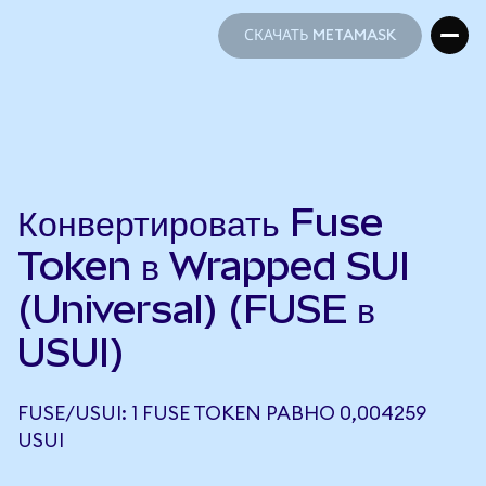
СКАЧАТЬ METAMASK
СКАЧАТЬ METAMASK
Конвертировать Fuse
Token в Wrapped SUI
(Universal) (FUSE в
USUI)
FUSE/USUI: 1 FUSE TOKEN РАВНО 0,004259
USUI