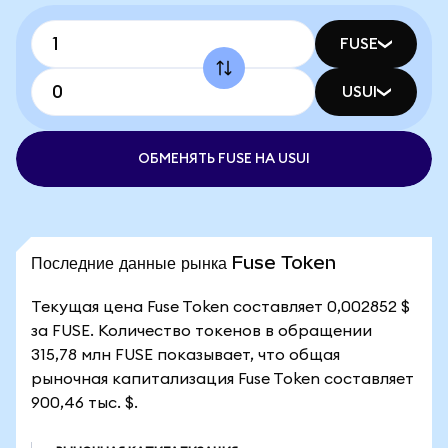
FUSE
USUI
ОБМЕНЯТЬ FUSE НА USUI
Последние данные рынка Fuse Token
Текущая цена Fuse Token составляет 0,002852 $
за FUSE. Количество токенов в обращении
315,78 млн FUSE показывает, что общая
рыночная капитализация Fuse Token составляет
900,46 тыс. $.