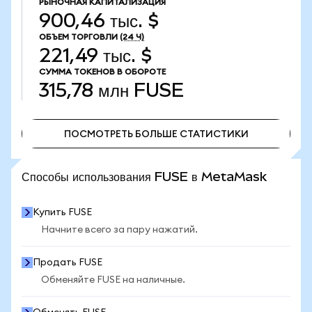
РЫНОЧНАЯ КАПИТАЛИЗАЦИЯ
900,46 тыс. $
ОБЪЕМ ТОРГОВЛИ
(24 Ч)
221,49 тыс. $
СУММА ТОКЕНОВ В ОБОРОТЕ
315,78 млн
FUSE
ПОСМОТРЕТЬ БОЛЬШЕ СТАТИСТИКИ
ПОСМОТРЕТЬ БОЛЬШЕ СТАТИСТИКИ
Способы использования FUSE в MetaMask
Купить FUSE
Начните всего за пару нажатий.
Продать FUSE
Обменяйте FUSE на наличные.