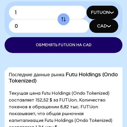
FUTUON
CAD
ОБМЕНЯТЬ FUTUON НА CAD
Последние данные рынка Futu Holdings (Ondo
Tokenized)
Текущая цена Futu Holdings (Ondo Tokenized)
составляет 152,52 $ за FUTUon. Количество
токенов в обращении 8,82 тыс. FUTUon
показывает, что общая рыночная
капитализация Futu Holdings (Ondo Tokenized)