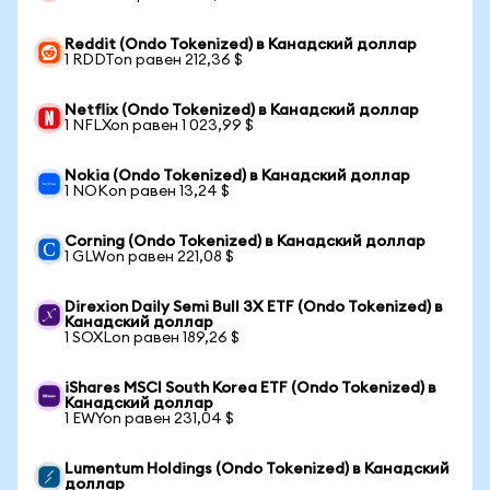
Reddit (Ondo Tokenized) в Канадский доллар
1 RDDTon равен 212,36 $
Netflix (Ondo Tokenized) в Канадский доллар
1 NFLXon равен 1 023,99 $
Nokia (Ondo Tokenized) в Канадский доллар
1 NOKon равен 13,24 $
Corning (Ondo Tokenized) в Канадский доллар
1 GLWon равен 221,08 $
Direxion Daily Semi Bull 3X ETF (Ondo Tokenized) в
Канадский доллар
1 SOXLon равен 189,26 $
iShares MSCI South Korea ETF (Ondo Tokenized) в
Канадский доллар
1 EWYon равен 231,04 $
Lumentum Holdings (Ondo Tokenized) в Канадский
доллар