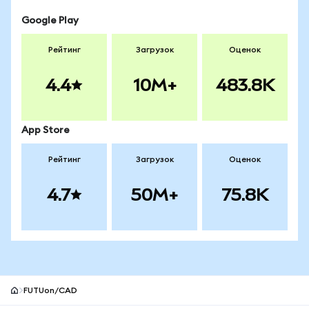
Google Play
Рейтинг
Загрузок
Оценок
4.4
10M+
483.8K
App Store
Рейтинг
Загрузок
Оценок
4.7
50M+
75.8K
FUTUon/CAD