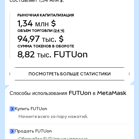
составляет 1,34 млн $.
РЫНОЧНАЯ КАПИТАЛИЗАЦИЯ
1,34 млн $
ОБЪЕМ ТОРГОВЛИ
(24 Ч)
94,97 тыс. $
СУММА ТОКЕНОВ В ОБОРОТЕ
8,82 тыс.
FUTUon
ПОСМОТРЕТЬ БОЛЬШЕ СТАТИСТИКИ
ПОСМОТРЕТЬ БОЛЬШЕ СТАТИСТИКИ
Способы использования FUTUon в MetaMask
Купить FUTUon
Начните всего за пару нажатий.
Продать FUTUon