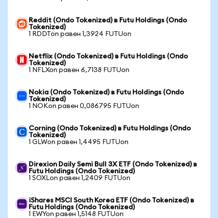
Reddit (Ondo Tokenized) в Futu Holdings (Ondo
Tokenized)
1 RDDTon равен 1,3924 FUTUon
Netflix (Ondo Tokenized) в Futu Holdings (Ondo
Tokenized)
1 NFLXon равен 6,7138 FUTUon
Nokia (Ondo Tokenized) в Futu Holdings (Ondo
Tokenized)
1 NOKon равен 0,086795 FUTUon
Corning (Ondo Tokenized) в Futu Holdings (Ondo
Tokenized)
1 GLWon равен 1,4495 FUTUon
Direxion Daily Semi Bull 3X ETF (Ondo Tokenized) в
Futu Holdings (Ondo Tokenized)
1 SOXLon равен 1,2409 FUTUon
iShares MSCI South Korea ETF (Ondo Tokenized) в
Futu Holdings (Ondo Tokenized)
1 EWYon равен 1,5148 FUTUon