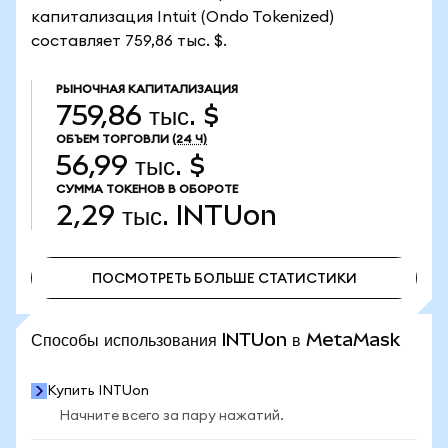
капитализация Intuit (Ondo Tokenized)
составляет 759,86 тыс. $.
РЫНОЧНАЯ КАПИТАЛИЗАЦИЯ
759,86 тыс. $
ОБЪЕМ ТОРГОВЛИ
(24 Ч)
56,99 тыс. $
СУММА ТОКЕНОВ В ОБОРОТЕ
2,29 тыс.
INTUon
ПОСМОТРЕТЬ БОЛЬШЕ СТАТИСТИКИ
ПОСМОТРЕТЬ БОЛЬШЕ СТАТИСТИКИ
Способы использования INTUon в MetaMask
Купить INTUon
Начните всего за пару нажатий.