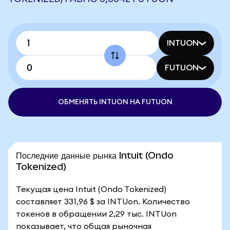
INTUON
FUTUON
ОБМЕНЯТЬ INTUON НА FUTUON
Последние данные рынка Intuit (Ondo
Tokenized)
Текущая цена Intuit (Ondo Tokenized)
составляет 331,96 $ за INTUon. Количество
токенов в обращении 2,29 тыс. INTUon
показывает, что общая рыночная