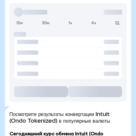
15м
30м
1ч
4ч
1Д
Посмотрите результаты конвертации Intuit
(Ondo Tokenized) в популярные валюты
Сегодняшний курс обмена Intuit (Ondo