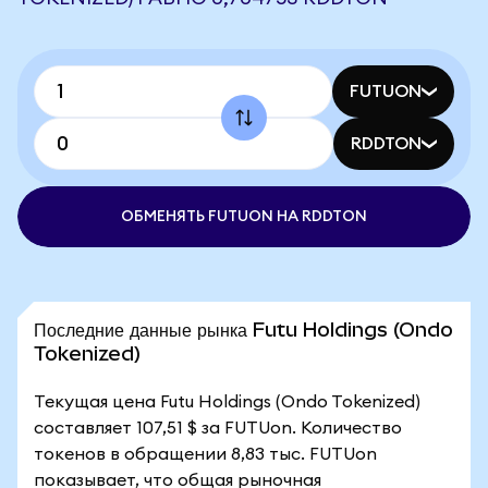
FUTUON
RDDTON
ОБМЕНЯТЬ FUTUON НА RDDTON
Последние данные рынка Futu Holdings (Ondo
Tokenized)
Текущая цена Futu Holdings (Ondo Tokenized)
составляет 107,51 $ за FUTUon. Количество
токенов в обращении 8,83 тыс. FUTUon
показывает, что общая рыночная