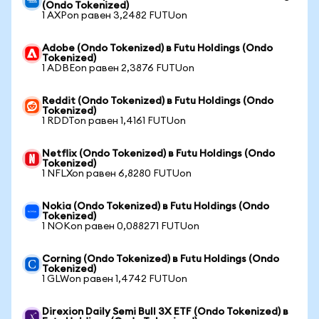
(Ondo Tokenized)
1 AXPon равен 3,2482 FUTUon
Adobe (Ondo Tokenized) в Futu Holdings (Ondo
Tokenized)
1 ADBEon равен 2,3876 FUTUon
Reddit (Ondo Tokenized) в Futu Holdings (Ondo
Tokenized)
1 RDDTon равен 1,4161 FUTUon
Netflix (Ondo Tokenized) в Futu Holdings (Ondo
Tokenized)
1 NFLXon равен 6,8280 FUTUon
Nokia (Ondo Tokenized) в Futu Holdings (Ondo
Tokenized)
1 NOKon равен 0,088271 FUTUon
Corning (Ondo Tokenized) в Futu Holdings (Ondo
Tokenized)
1 GLWon равен 1,4742 FUTUon
Direxion Daily Semi Bull 3X ETF (Ondo Tokenized) в