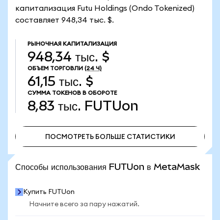
капитализация Futu Holdings (Ondo Tokenized)
составляет 948,34 тыс. $.
РЫНОЧНАЯ КАПИТАЛИЗАЦИЯ
948,34 тыс. $
ОБЪЕМ ТОРГОВЛИ
(24 Ч)
61,15 тыс. $
СУММА ТОКЕНОВ В ОБОРОТЕ
8,83 тыс.
FUTUon
ПОСМОТРЕТЬ БОЛЬШЕ СТАТИСТИКИ
ПОСМОТРЕТЬ БОЛЬШЕ СТАТИСТИКИ
Способы использования FUTUon в MetaMask
Купить FUTUon
Начните всего за пару нажатий.