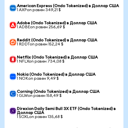
American Express (Ondo Tokenized) в Доллар США
1 AXPon равен 349,21 $
Adobe (Ondo Tokenized) в Доллар США
1 ADBEon равен 256,69 $
Reddit (Ondo Tokenized) в Доллар США
1 RDDTon равен 152,24 $
Netflix (Ondo Tokenized) в Доллар США
1 NFLXon равен 734,08 $
Nokia (Ondo Tokenized) в Доллар США
1 NOKon равен 9,49 $
Corning (Ondo Tokenized) в Доллар США
1 GLWon равен 158,49 $
Direxion Daily Semi Bull 3X ETF (Ondo Tokenized) в
Доллар США
1 SOXLon равен 135,68 $