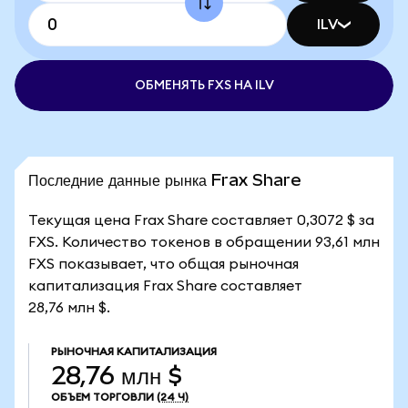
ILV
ОБМЕНЯТЬ FXS НА ILV
Последние данные рынка Frax Share
Текущая цена Frax Share составляет 0,3072 $ за
FXS. Количество токенов в обращении 93,61 млн
FXS показывает, что общая рыночная
капитализация Frax Share составляет
28,76 млн $.
РЫНОЧНАЯ КАПИТАЛИЗАЦИЯ
28,76 млн $
ОБЪЕМ ТОРГОВЛИ
(24 Ч)