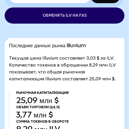
ОБМЕНЯТЬ ILV НА FXS
Последние данные рынка Illuvium
Текущая цена Illuvium составляет 3,03 $ за ILV.
Количество токенов в обращении 8,29 млн ILV
показывает, что общая рыночная
капитализация Illuvium составляет 25,09 млн $.
РЫНОЧНАЯ КАПИТАЛИЗАЦИЯ
25,09 млн $
ОБЪЕМ ТОРГОВЛИ
(24 Ч)
3,77 млн $
СУММА ТОКЕНОВ В ОБОРОТЕ