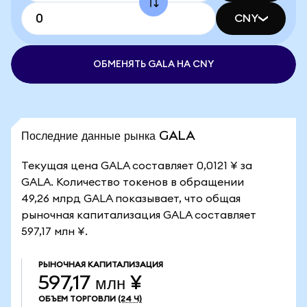
CNY
ОБМЕНЯТЬ GALA НА CNY
Последние данные рынка GALA
Текущая цена GALA составляет 0,0121 ¥ за
GALA. Количество токенов в обращении
49,26 млрд GALA показывает, что общая
рыночная капитализация GALA составляет
597,17 млн ¥.
РЫНОЧНАЯ КАПИТАЛИЗАЦИЯ
597,17 млн ¥
ОБЪЕМ ТОРГОВЛИ
(24 Ч)