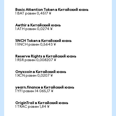
Basic Attention Token в Китайский юань
1 BAT равен 0,4517 ¥
Aethir в Китайский юань
1 ATH равен 0,0274 ¥
1INCH Token в Китайский юань
1 1INCH равен 0,5643 ¥
Reserve Rights в Китайский юань
1 RSR равен 0,008207 ¥
Onyxcoin в Китайский юань
1 XCN равен 0,0207 ¥
yearn.finance в Китайский юань
1 YFI равен 14 065,17 ¥
OriginTrail в Китайский юань
1 TRAC равен 1,84 ¥