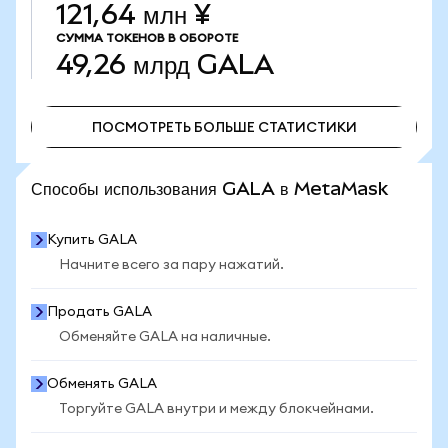
121,64 млн ¥
СУММА ТОКЕНОВ В ОБОРОТЕ
49,26 млрд
GALA
ПОСМОТРЕТЬ БОЛЬШЕ СТАТИСТИКИ
ПОСМОТРЕТЬ БОЛЬШЕ СТАТИСТИКИ
Способы использования GALA в MetaMask
Купить GALA
Начните всего за пару нажатий.
Продать GALA
Обменяйте GALA на наличные.
Обменять GALA
Торгуйте GALA внутри и между блокчейнами.