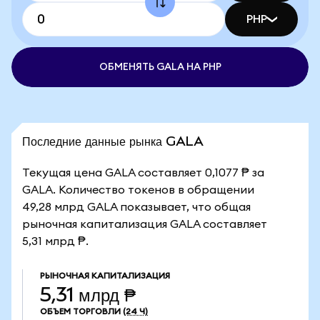
PHP
ОБМЕНЯТЬ GALA НА PHP
Последние данные рынка GALA
Текущая цена GALA составляет 0,1077 ₱ за
GALA. Количество токенов в обращении
49,28 млрд GALA показывает, что общая
рыночная капитализация GALA составляет
5,31 млрд ₱.
РЫНОЧНАЯ КАПИТАЛИЗАЦИЯ
5,31 млрд ₱
ОБЪЕМ ТОРГОВЛИ
(24 Ч)