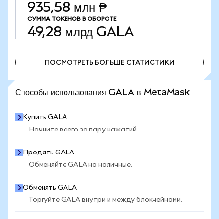
935,58 млн ₱
СУММА ТОКЕНОВ В ОБОРОТЕ
49,28 млрд
GALA
ПОСМОТРЕТЬ БОЛЬШЕ СТАТИСТИКИ
ПОСМОТРЕТЬ БОЛЬШЕ СТАТИСТИКИ
Способы использования GALA в MetaMask
Купить GALA
Начните всего за пару нажатий.
Продать GALA
Обменяйте GALA на наличные.
Обменять GALA
Торгуйте GALA внутри и между блокчейнами.