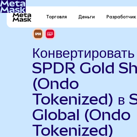
Торговля
Деньги
Разработчик
Конвертировать
SPDR Gold Sh
(Ondo
Tokenized) в 
Global (Ondo
Tokenized)