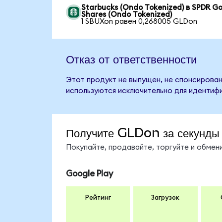
Starbucks (Ondo Tokenized) в SPDR Go
Shares (Ondo Tokenized)
1 SBUXon равен 0,268005 GLDon
Отказ от ответственности
Этот продукт не выпущен, не спонсирован
используются исключительно для идентифи
Получите GLDon за секунды
Покупайте, продавайте, торгуйте и обме
Google Play
Рейтинг
Загрузок