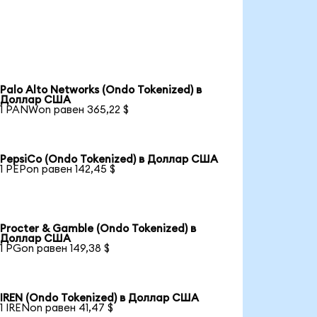
Palo Alto Networks (Ondo Tokenized) в
Доллар США
1 PANWon равен 365,22 $
PepsiCo (Ondo Tokenized) в Доллар США
1 PEPon равен 142,45 $
Procter & Gamble (Ondo Tokenized) в
Доллар США
1 PGon равен 149,38 $
IREN (Ondo Tokenized) в Доллар США
1 IRENon равен 41,47 $