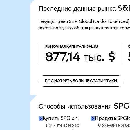
Последние данные рынка S
Текущая цена S&P Global (Ondo Tokenized)
показывает, что общая рыночная капитализа
РЫНОЧНАЯ КАПИТАЛИЗАЦИЯ
877,14 тыс. $
ПОСМОТРЕТЬ БОЛЬШЕ СТАТИСТИКИ
ПОСМОТРЕТЬ БОЛЬШЕ СТАТИСТИКИ
Способы использования SP
Купить SPGIon
Продать SPGI
Начните всего за
Обменяйте SPGI