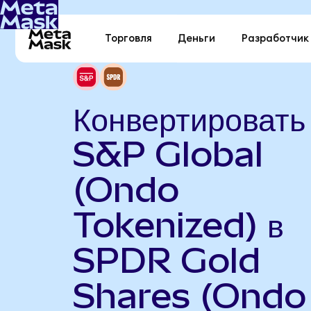
Торговля
Деньги
Разработчик
Конвертировать
S&P Global
(Ondo
Tokenized) в
SPDR Gold
Shares (Ondo