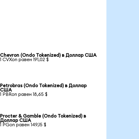
Chevron (Ondo Tokenized) в Доллар США
1 CVXon равен 191,02 $
Petrobras (Ondo Tokenized) в Доллар
США
1 PBRon равен 18,65 $
Procter & Gamble (Ondo Tokenized) в
Доллар США
1 PGon равен 149,15 $