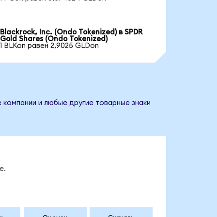
Blackrock, Inc. (Ondo Tokenized) в SPDR
Gold Shares (Ondo Tokenized)
1 BLKon равен 2,9025 GLDon
е компании и любые другие товарные знаки
е.