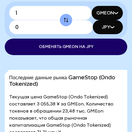
GMEON
JPY
ОБМЕНЯТЬ GMEON НА JPY
Последние данные рынка GameStop (Ondo
Tokenized)
Текущая цена GameStop (Ondo Tokenized)
составляет 3 055,38 ¥ за GMEon. Количество
токенов в обращении 23,48 тыс. GMEon
показывает, что общая рыночная
капитализация GameStop (Ondo Tokenized)