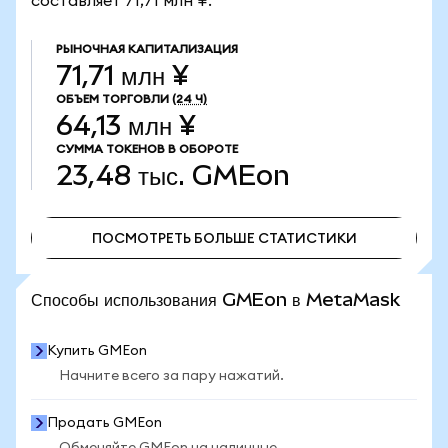
составляет 71,71 млн ¥.
РЫНОЧНАЯ КАПИТАЛИЗАЦИЯ
71,71 млн ¥
ОБЪЕМ ТОРГОВЛИ
(24 Ч)
64,13 млн ¥
СУММА ТОКЕНОВ В ОБОРОТЕ
23,48 тыс.
GMEon
ПОСМОТРЕТЬ БОЛЬШЕ СТАТИСТИКИ
ПОСМОТРЕТЬ БОЛЬШЕ СТАТИСТИКИ
Способы использования GMEon в MetaMask
Купить GMEon
Начните всего за пару нажатий.
Продать GMEon