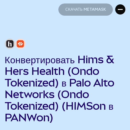
СКАЧАТЬ METAMASK
СКАЧАТЬ METAMASK
Конвертировать Hims &
Hers Health (Ondo
Tokenized) в Palo Alto
Networks (Ondo
Tokenized) (HIMSon в
PANWon)