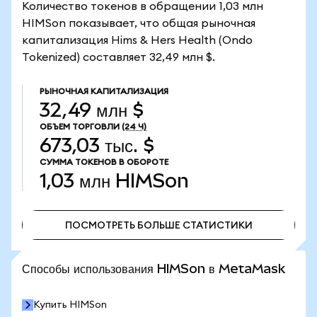
Количество токенов в обращении 1,03 млн
HIMSon показывает, что общая рыночная
капитализация Hims & Hers Health (Ondo
Tokenized) составляет 32,49 млн $.
РЫНОЧНАЯ КАПИТАЛИЗАЦИЯ
32,49 млн $
ОБЪЕМ ТОРГОВЛИ
(24 Ч)
673,03 тыс. $
СУММА ТОКЕНОВ В ОБОРОТЕ
1,03 млн
HIMSon
ПОСМОТРЕТЬ БОЛЬШЕ СТАТИСТИКИ
ПОСМОТРЕТЬ БОЛЬШЕ СТАТИСТИКИ
Способы использования HIMSon в MetaMask
Купить HIMSon