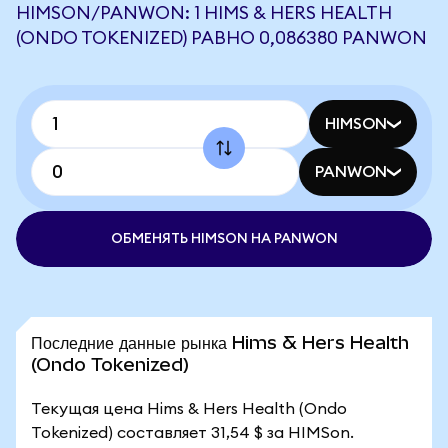
HIMSON/PANWON: 1 HIMS & HERS HEALTH
(ONDO TOKENIZED) РАВНО 0,086380 PANWON
HIMSON
PANWON
ОБМЕНЯТЬ HIMSON НА PANWON
Последние данные рынка Hims & Hers Health
(Ondo Tokenized)
Текущая цена Hims & Hers Health (Ondo
Tokenized) составляет 31,54 $ за HIMSon.