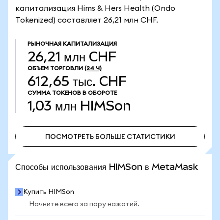
капитализация Hims & Hers Health (Ondo
Tokenized) составляет 26,21 млн CHF.
РЫНОЧНАЯ КАПИТАЛИЗАЦИЯ
26,21 млн CHF
ОБЪЕМ ТОРГОВЛИ
(24 Ч)
612,65 тыс. CHF
СУММА ТОКЕНОВ В ОБОРОТЕ
1,03 млн
HIMSon
ПОСМОТРЕТЬ БОЛЬШЕ СТАТИСТИКИ
ПОСМОТРЕТЬ БОЛЬШЕ СТАТИСТИКИ
Способы использования HIMSon в MetaMask
Купить HIMSon
Начните всего за пару нажатий.