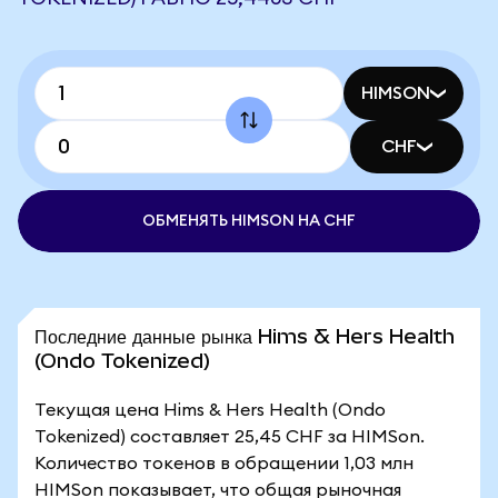
HIMSON
CHF
ОБМЕНЯТЬ HIMSON НА CHF
Последние данные рынка Hims & Hers Health
(Ondo Tokenized)
Текущая цена Hims & Hers Health (Ondo
Tokenized) составляет 25,45 CHF за HIMSon.
Количество токенов в обращении 1,03 млн
HIMSon показывает, что общая рыночная