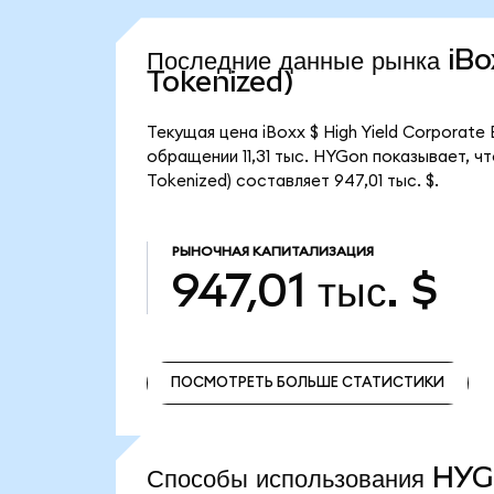
Последние данные рынка i
Tokenized)
Текущая цена iBoxx $ High Yield Corporate
обращении 11,31 тыс. HYGon показывает, чт
Tokenized) составляет 947,01 тыс. $.
РЫНОЧНАЯ КАПИТАЛИЗАЦИЯ
947,01 тыс. $
ПОСМОТРЕТЬ БОЛЬШЕ СТАТИСТИКИ
ПОСМОТРЕТЬ БОЛЬШЕ СТАТИСТИКИ
Способы использования H