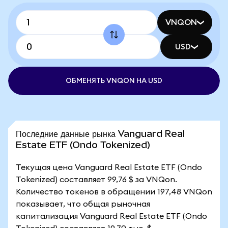
VNQON
USD
ОБМЕНЯТЬ VNQON НА USD
Последние данные рынка Vanguard Real
Estate ETF (Ondo Tokenized)
Текущая цена Vanguard Real Estate ETF (Ondo
Tokenized) составляет 99,76 $ за VNQon.
Количество токенов в обращении 197,48 VNQon
показывает, что общая рыночная
капитализация Vanguard Real Estate ETF (Ondo