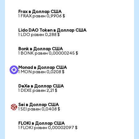
Frax в Доллар США
1 FRAX равен 0,9906 $
Lido DAO Token в Доллар США
1 LDO равен 0,288 $
Bonk в Доллар США
1 BONK равен 0,00000245 $
Monad в Доллар США
1 MON равен 0,0208 $
DeXe в Доллар США
1 DEXE равен 2,21 $
Sei в Доллар США
1 SEI равен 0,0408 $
FLOKI в Доллар США
1 FLOKI равен 0,00002097 $