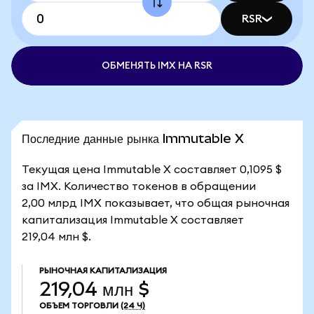
RSR
ОБМЕНЯТЬ IMX НА RSR
Последние данные рынка Immutable X
Текущая цена Immutable X составляет 0,1095 $
за IMX. Количество токенов в обращении
2,00 млрд IMX показывает, что общая рыночная
капитализация Immutable X составляет
219,04 млн $.
РЫНОЧНАЯ КАПИТАЛИЗАЦИЯ
219,04 млн $
ОБЪЕМ ТОРГОВЛИ
(24 Ч)