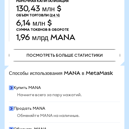
РЫНОЧНАЯ КАПИТАЛИЗАЦИЯ
130,43 млн $
ОБЪЕМ ТОРГОВЛИ
(24 Ч)
6,14 млн $
СУММА ТОКЕНОВ В ОБОРОТЕ
1,96 млрд
MANA
ПОСМОТРЕТЬ БОЛЬШЕ СТАТИСТИКИ
ПОСМОТРЕТЬ БОЛЬШЕ СТАТИСТИКИ
Способы использования MANA в MetaMask
Купить MANA
Начните всего за пару нажатий.
Продать MANA
Обменяйте MANA на наличные.