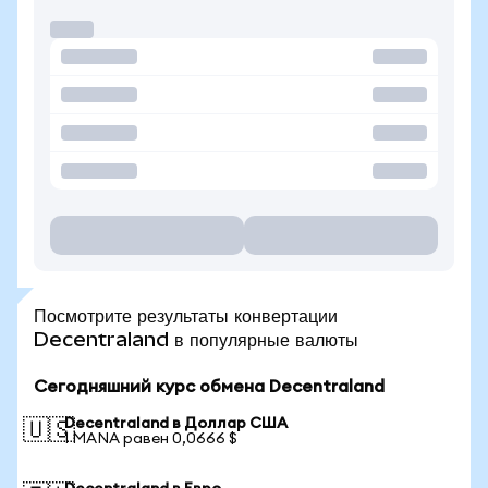
Посмотрите результаты конвертации
Decentraland в популярные валюты
Сегодняшний курс обмена Decentraland
Decentraland в Доллар США
🇺🇸
1 MANA равен 0,0666 $