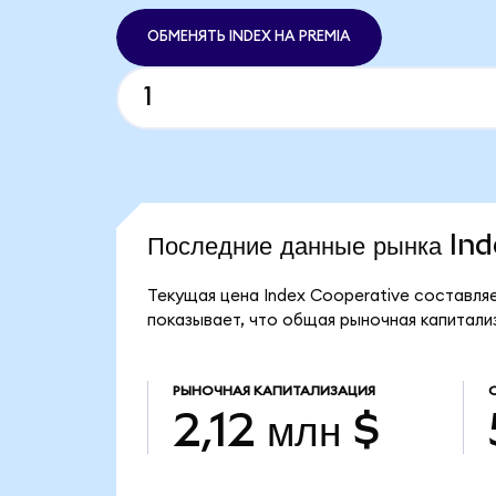
ОБМЕНЯТЬ INDEX НА PREMIA
Последние данные рынка In
Текущая цена Index Cooperative составляе
показывает, что общая рыночная капитализа
РЫНОЧНАЯ КАПИТАЛИЗАЦИЯ
2,12 млн $