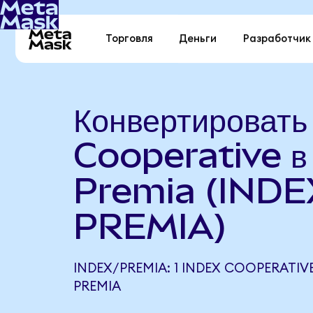
Торговля
Деньги
Разработчик
Конвертировать
Cooperative в
Premia (INDE
PREMIA)
INDEX/PREMIA: 1 INDEX COOPERATIVE
PREMIA