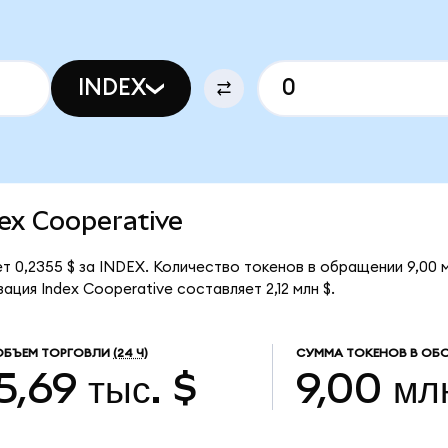
INDEX
dex Cooperative
т 0,2355 $ за INDEX. Количество токенов в обращении 9,00 
ция Index Cooperative составляет 2,12 млн $.
ОБЪЕМ ТОРГОВЛИ
(24 Ч)
СУММА ТОКЕНОВ В ОБ
5,69 тыс. $
9,00 мл