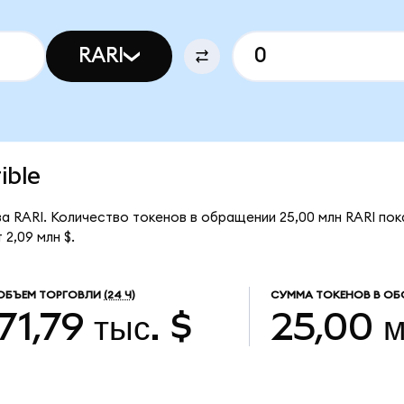
RARI
ible
 за RARI. Количество токенов в обращении 25,00 млн RARI по
2,09 млн $.
ОБЪЕМ ТОРГОВЛИ
(24 Ч)
СУММА ТОКЕНОВ В ОБ
71,79 тыс. $
25,00 