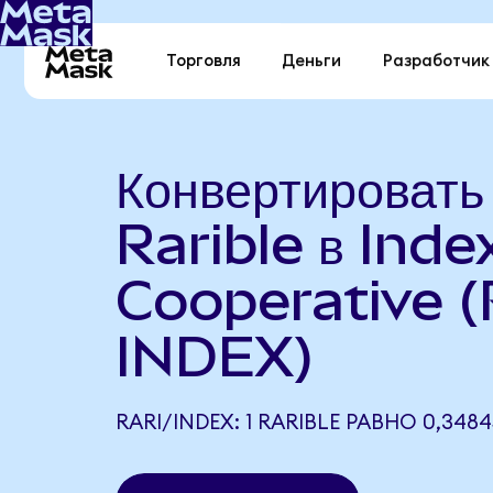
Торговля
Деньги
Разработчик
Конвертировать
Rarible в Inde
Cooperative (
INDEX)
RARI/INDEX: 1 RARIBLE РАВНО 0,3484