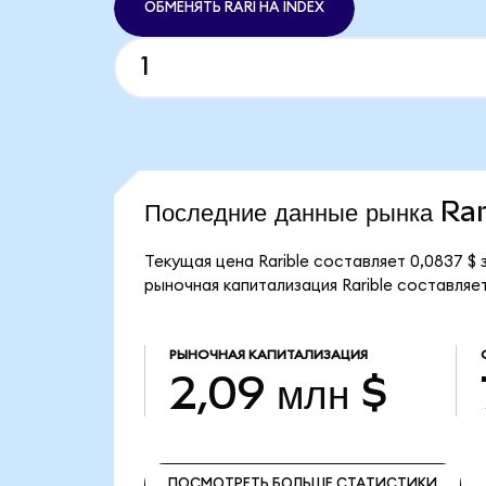
ОБМЕНЯТЬ RARI НА INDEX
Последние данные рынка Rar
Текущая цена Rarible составляет 0,0837 $
рыночная капитализация Rarible составляет 
РЫНОЧНАЯ КАПИТАЛИЗАЦИЯ
2,09 млн $
ПОСМОТРЕТЬ БОЛЬШЕ СТАТИСТИКИ