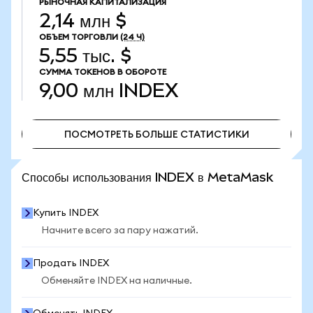
РЫНОЧНАЯ КАПИТАЛИЗАЦИЯ
2,14 млн $
ОБЪЕМ ТОРГОВЛИ
(24 Ч)
5,55 тыс. $
СУММА ТОКЕНОВ В ОБОРОТЕ
9,00 млн
INDEX
ПОСМОТРЕТЬ БОЛЬШЕ СТАТИСТИКИ
ПОСМОТРЕТЬ БОЛЬШЕ СТАТИСТИКИ
Способы использования INDEX в MetaMask
Купить INDEX
Начните всего за пару нажатий.
Продать INDEX
Обменяйте INDEX на наличные.