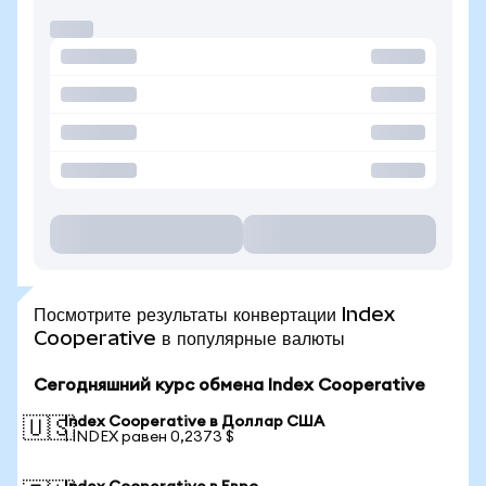
Посмотрите результаты конвертации Index
Cooperative в популярные валюты
Сегодняшний курс обмена Index Cooperative
Index Cooperative в Доллар США
🇺🇸
1 INDEX равен 0,2373 $