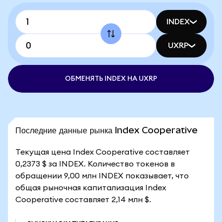
INDEX
UXRP
ОБМЕНЯТЬ INDEX НА UXRP
Последние данные рынка Index Cooperative
Текущая цена Index Cooperative составляет
0,2373 $ за INDEX. Количество токенов в
обращении 9,00 млн INDEX показывает, что
общая рыночная капитализация Index
Cooperative составляет 2,14 млн $.