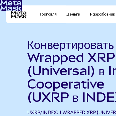
Торговля
Деньги
Разработчик
Конвертировать
Wrapped XRP
(Universal) в 
Cooperative
(UXRP в INDE
UXRP/INDEX: 1 WRAPPED XRP (UNIVE