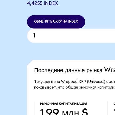
4,4255 INDEX
ОБМЕНЯТЬ UXRP НА INDEX
Последние данные рынка W
Текущая цена Wrapped XRP (Universal) сос
показывает, что общая рыночная капитализа
РЫНОЧНАЯ КАПИТАЛИЗАЦИЯ
1,99 млн $