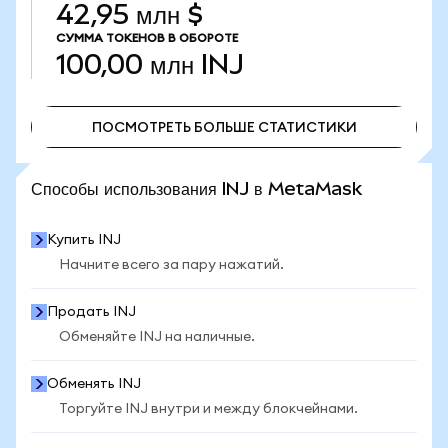
42,95 млн $
СУММА ТОКЕНОВ В ОБОРОТЕ
100,00 млн
INJ
ПОСМОТРЕТЬ БОЛЬШЕ СТАТИСТИКИ
ПОСМОТРЕТЬ БОЛЬШЕ СТАТИСТИКИ
Способы использования INJ в MetaMask
Купить INJ
Начните всего за пару нажатий.
Продать INJ
Обменяйте INJ на наличные.
Обменять INJ
Торгуйте INJ внутри и между блокчейнами.