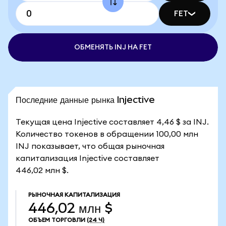
FET
ОБМЕНЯТЬ INJ НА FET
Последние данные рынка Injective
Текущая цена Injective составляет 4,46 $ за INJ.
Количество токенов в обращении 100,00 млн
INJ показывает, что общая рыночная
капитализация Injective составляет
446,02 млн $.
РЫНОЧНАЯ КАПИТАЛИЗАЦИЯ
446,02 млн $
ОБЪЕМ ТОРГОВЛИ
(24 Ч)