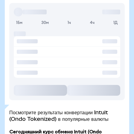
15м
30м
1ч
4ч
1Д
Посмотрите результаты конвертации Intuit
(Ondo Tokenized) в популярные валюты
Сегодняшний курс обмена Intuit (Ondo