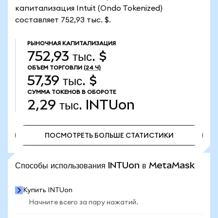
капитализация Intuit (Ondo Tokenized)
составляет 752,93 тыс. $.
РЫНОЧНАЯ КАПИТАЛИЗАЦИЯ
752,93 тыс. $
ОБЪЕМ ТОРГОВЛИ
(24 Ч)
57,39 тыс. $
СУММА ТОКЕНОВ В ОБОРОТЕ
2,29 тыс.
INTUon
ПОСМОТРЕТЬ БОЛЬШЕ СТАТИСТИКИ
ПОСМОТРЕТЬ БОЛЬШЕ СТАТИСТИКИ
Способы использования INTUon в MetaMask
Купить INTUon
Начните всего за пару нажатий.