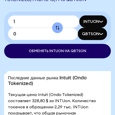
INTUON
QBTSON
ОБМЕНЯТЬ INTUON НА QBTSON
Последние данные рынка Intuit (Ondo
Tokenized)
Текущая цена Intuit (Ondo Tokenized)
составляет 328,80 $ за INTUon. Количество
токенов в обращении 2,29 тыс. INTUon
показывает, что общая рыночная