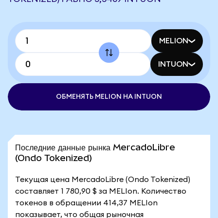
MELION
INTUON
ОБМЕНЯТЬ MELION НА INTUON
Последние данные рынка MercadoLibre
(Ondo Tokenized)
Текущая цена MercadoLibre (Ondo Tokenized)
составляет 1 780,90 $ за MELIon. Количество
токенов в обращении 414,37 MELIon
показывает, что общая рыночная