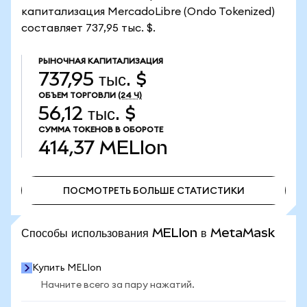
капитализация MercadoLibre (Ondo Tokenized)
составляет 737,95 тыс. $.
РЫНОЧНАЯ КАПИТАЛИЗАЦИЯ
737,95 тыс. $
ОБЪЕМ ТОРГОВЛИ
(24 Ч)
56,12 тыс. $
СУММА ТОКЕНОВ В ОБОРОТЕ
414,37
MELIon
ПОСМОТРЕТЬ БОЛЬШЕ СТАТИСТИКИ
ПОСМОТРЕТЬ БОЛЬШЕ СТАТИСТИКИ
Способы использования MELIon в MetaMask
Купить MELIon
Начните всего за пару нажатий.