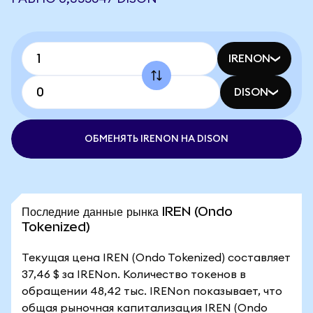
IRENON
DISON
ОБМЕНЯТЬ IRENON НА DISON
Последние данные рынка IREN (Ondo
Tokenized)
Текущая цена IREN (Ondo Tokenized) составляет
37,46 $ за IRENon. Количество токенов в
обращении 48,42 тыс. IRENon показывает, что
общая рыночная капитализация IREN (Ondo