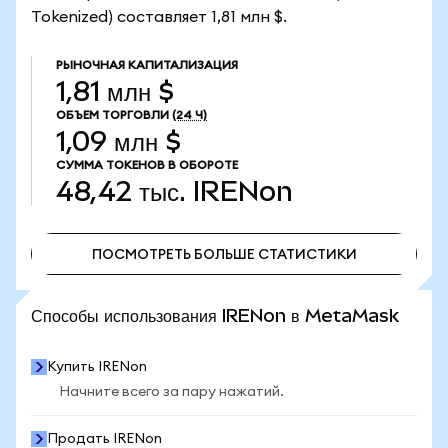
Tokenized) составляет 1,81 млн $.
РЫНОЧНАЯ КАПИТАЛИЗАЦИЯ
1,81 млн $
ОБЪЕМ ТОРГОВЛИ
(24 Ч)
1,09 млн $
СУММА ТОКЕНОВ В ОБОРОТЕ
48,42 тыс.
IRENon
ПОСМОТРЕТЬ БОЛЬШЕ СТАТИСТИКИ
ПОСМОТРЕТЬ БОЛЬШЕ СТАТИСТИКИ
Способы использования IRENon в MetaMask
Купить IRENon
Начните всего за пару нажатий.
Продать IRENon