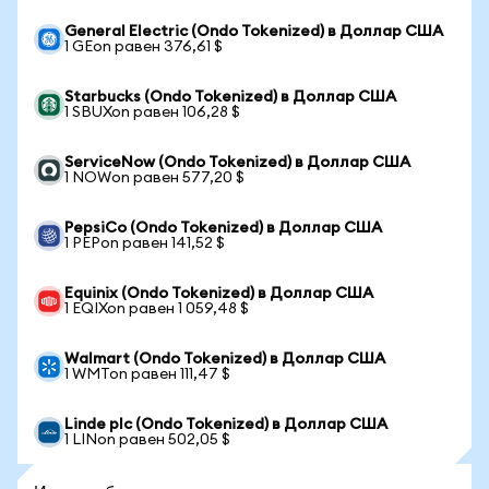
General Electric (Ondo Tokenized) в Доллар США
1 GEon равен 376,61 $
Starbucks (Ondo Tokenized) в Доллар США
1 SBUXon равен 106,28 $
ServiceNow (Ondo Tokenized) в Доллар США
1 NOWon равен 577,20 $
PepsiCo (Ondo Tokenized) в Доллар США
1 PEPon равен 141,52 $
Equinix (Ondo Tokenized) в Доллар США
1 EQIXon равен 1 059,48 $
Walmart (Ondo Tokenized) в Доллар США
1 WMTon равен 111,47 $
Linde plc (Ondo Tokenized) в Доллар США
1 LINon равен 502,05 $