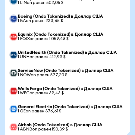
1 LINon равен 502,05 $
Boeing (Ondo Tokenized) в Доллар США
1 BAon равен 233,65 $
Equinix (Ondo Tokenized) в Доллар США
1 EQIXon равен 1 059,48 $
UnitedHealth (Ondo Tokenized) в Доллар США
1 UNHon равен 412,93 $
ServiceNow (Ondo Tokenized) в Доллар США
1 NOWon равен 577,20 $
Wells Fargo (Ondo Tokenized) в Доллар США
1 WFCon равен 89,48 $
General Electric (Ondo Tokenized) в Доллар США
1 GEon равен 376,61 $
Airbnb (Ondo Tokenized) в Доллар США
1 ABNBon равен 150,39 $