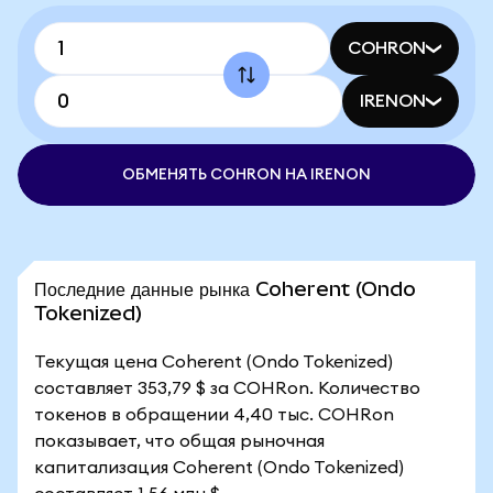
COHRON
IRENON
ОБМЕНЯТЬ COHRON НА IRENON
Последние данные рынка Coherent (Ondo
Tokenized)
Текущая цена Coherent (Ondo Tokenized)
составляет 353,79 $ за COHRon. Количество
токенов в обращении 4,40 тыс. COHRon
показывает, что общая рыночная
капитализация Coherent (Ondo Tokenized)