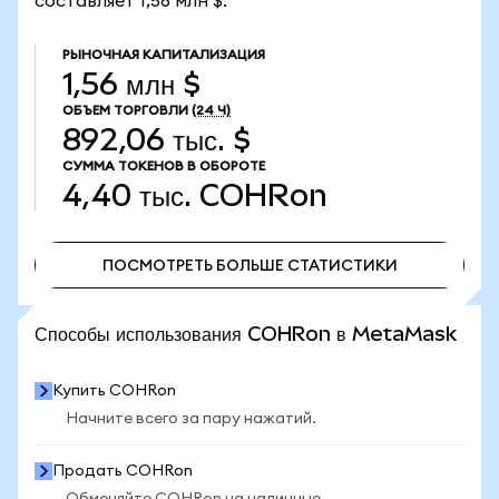
составляет 1,56 млн $.
РЫНОЧНАЯ КАПИТАЛИЗАЦИЯ
1,56 млн $
ОБЪЕМ ТОРГОВЛИ
(24 Ч)
892,06 тыс. $
СУММА ТОКЕНОВ В ОБОРОТЕ
4,40 тыс.
COHRon
ПОСМОТРЕТЬ БОЛЬШЕ СТАТИСТИКИ
ПОСМОТРЕТЬ БОЛЬШЕ СТАТИСТИКИ
Способы использования COHRon в MetaMask
Купить COHRon
Начните всего за пару нажатий.
Продать COHRon